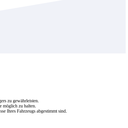
gers zu gewährleisten.
e möglich zu halten.
isse Ihres Fahrzeugs abgestimmt sind.