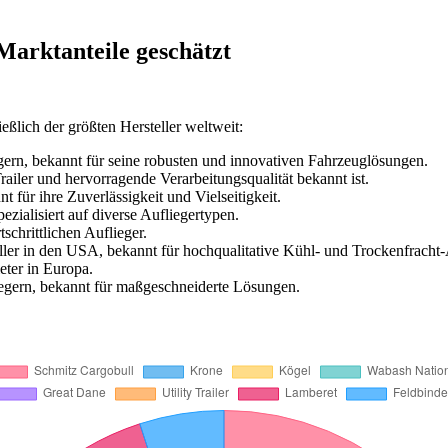
Marktanteile geschätzt
eßlich der größten Hersteller weltweit:
gern, bekannt für seine robusten und innovativen Fahrzeuglösungen.
railer und hervorragende Verarbeitungsqualität bekannt ist.
t für ihre Zuverlässigkeit und Vielseitigkeit.
ezialisiert auf diverse Aufliegertypen.
schrittlichen Auflieger.
ller in den USA, bekannt für hochqualitative Kühl- und Trockenfracht-
eter in Europa.
iegern, bekannt für maßgeschneiderte Lösungen.