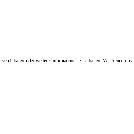
 vereinbaren oder weitere Informationen zu erhalten. Wir freuen uns