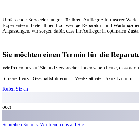
U
mfassende Serviceleistungen für Ihren Auflieger: In unserer Werks
Expertenteam bietet Ihnen hochwertige Reparatur- und Wartungsdien
Anpassungen, wir sorgen dafür, dass Ihr Auflieger in optimalen Zustan
Sie möchten einen Termin für die Reparatu
Wir freuen uns auf Sie und versprechen Ihnen schon heute, dass wir 
Simone Lenz - Geschäftsführerin + Werkstattleiter Frank Krumm
Rufen Sie an
oder
Schreiben Sie uns. Wir freuen uns auf Sie