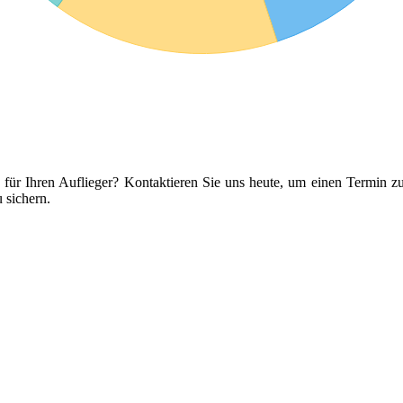
für Ihren Auflieger? Kontaktieren Sie uns heute, um einen Termin zu
 sichern.