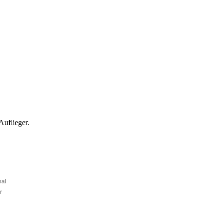
Auflieger.