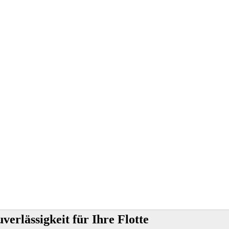
verlässigkeit für Ihre Flotte