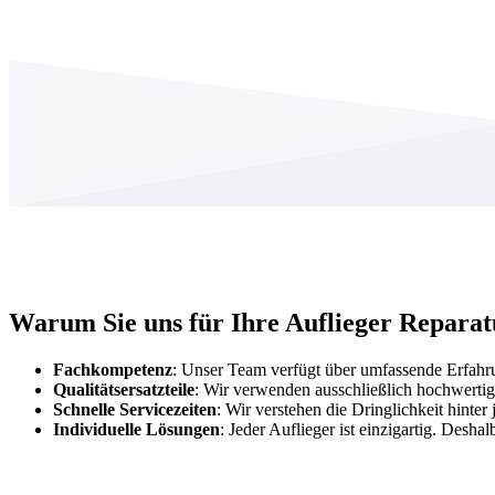
Warum Sie uns für Ihre Auflieger Reparat
Fachkompetenz
: Unser Team verfügt über umfassende Erfahru
Qualitätsersatzteile
: Wir verwenden ausschließlich hochwertige
Schnelle Servicezeiten
: Wir verstehen die Dringlichkeit hinte
Individuelle Lösungen
: Jeder Auflieger ist einzigartig. Desh