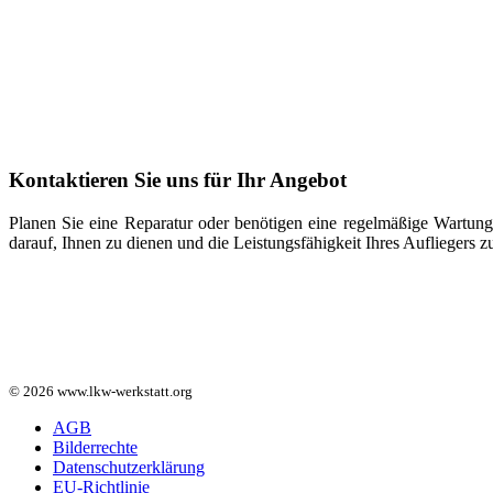
Kontaktieren Sie uns für Ihr Angebot
Planen Sie eine Reparatur oder benötigen eine regelmäßige Wartung 
darauf, Ihnen zu dienen und die Leistungsfähigkeit Ihres Aufliegers zu
© 2026 www.lkw-werkstatt.org
AGB
Bilderrechte
Datenschutzerklärung
EU-Richtlinie