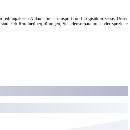
en reibungslosen Ablauf Ihrer Transport- und Logistikprozesse. Unser
 sind. Ob Routineüberprüfungen, Schadensreparaturen oder spezielle