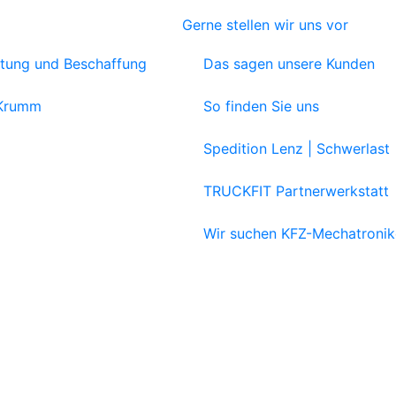
Gerne stellen wir uns vor
atung und Beschaffung
Das sagen unsere Kunden
 Krumm
So finden Sie uns
Spedition Lenz | Schwerlast
TRUCKFIT Partnerwerkstatt
Wir suchen KFZ-Mechatronik