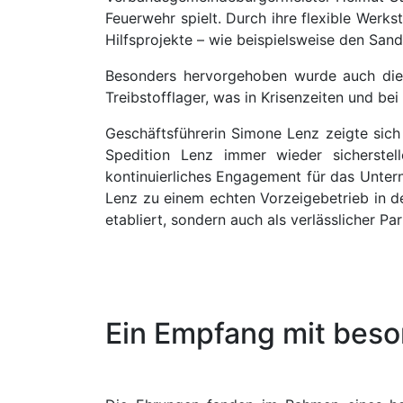
Feuerwehr spielt. Durch ihre flexible Werk
Hilfsprojekte – wie beispielsweise den Sand
Besonders hervorgehoben wurde auch die
Treibstofflager, was in Krisenzeiten und b
Geschäftsführerin Simone Lenz zeigte sich
Spedition Lenz immer wieder sicherstell
kontinuierliches Engagement für das Unter
Lenz zu einem echten Vorzeigebetrieb in de
etabliert, sondern auch als verlässlicher Pa
Ein Empfang mit bes