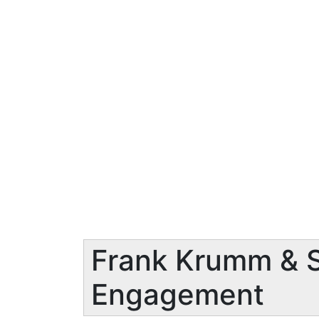
Frank Krumm & S
Engagement