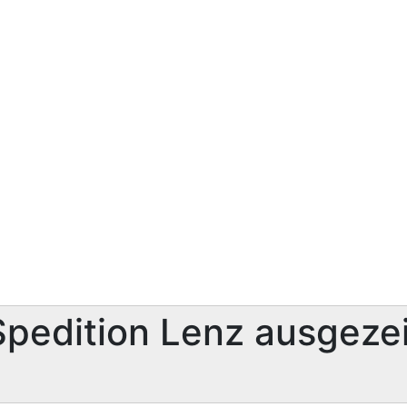
pedition Lenz ausgezei