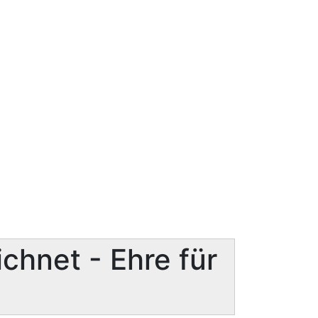
chnet - Ehre für